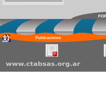
FOR
Publicaciones