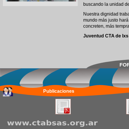
buscando la unidad de
Nuestra dignidad trab
mundo más justo hará 
concreten, más tempr
Juventud CTA de lxs
FOR
Publicaciones