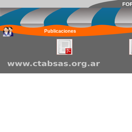
FOR
Publicaciones