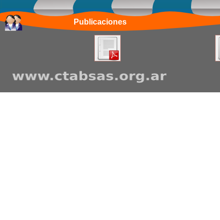
Publicaciones