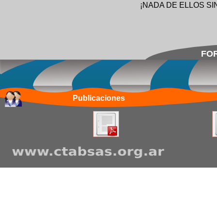
¡NADA DE ELLOS SI
FOR
Publicaciones