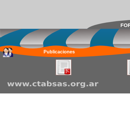
FOR
Publicaciones